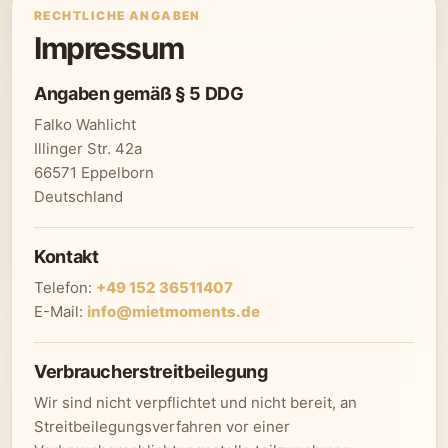
RECHTLICHE ANGABEN
Impressum
Angaben gemäß § 5 DDG
Falko Wahlicht
Illinger Str. 42a
66571 Eppelborn
Deutschland
Kontakt
Telefon:
+49 152 36511407
E-Mail:
info@mietmoments.de
Verbraucherstreitbeilegung
Wir sind nicht verpflichtet und nicht bereit, an
Streitbeilegungsverfahren vor einer