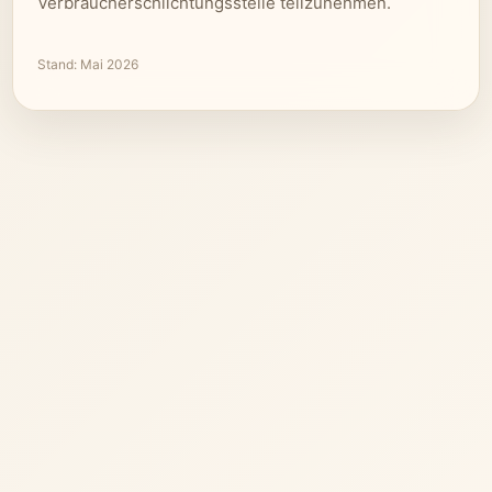
Verbraucherschlichtungsstelle teilzunehmen.
Stand: Mai 2026